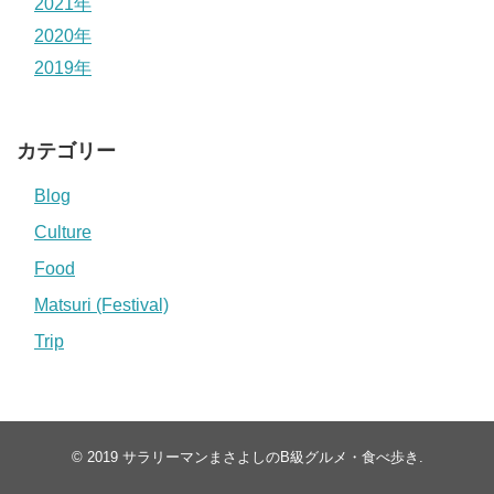
2021年
2020年
2019年
カテゴリー
Blog
Culture
Food
Matsuri (Festival)
Trip
© 2019
サラリーマンまさよしのB級グルメ・食べ歩き
.