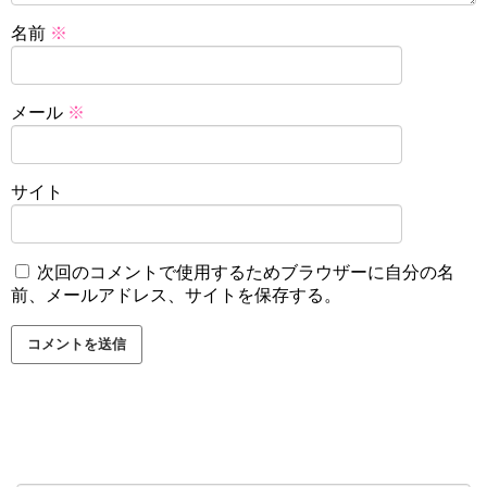
名前
※
メール
※
サイト
次回のコメントで使用するためブラウザーに自分の名
前、メールアドレス、サイトを保存する。