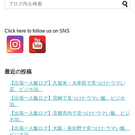
Click here to follow us on SNS
最近の投稿
【出張一人飯ログ】久留米・大牟田で見つけたウマい
店、ビジホ泊。
【出張一人飯ログ】宮崎で見つけたウマい飯、ビジホ
泊。
【出張一人飯ログ】京都市内で見つけたウマい飯、ビジ
ホ泊。
【出張一人飯ログ】大阪・泉佐野で見つけたウマい飯、
ビジホ泊。