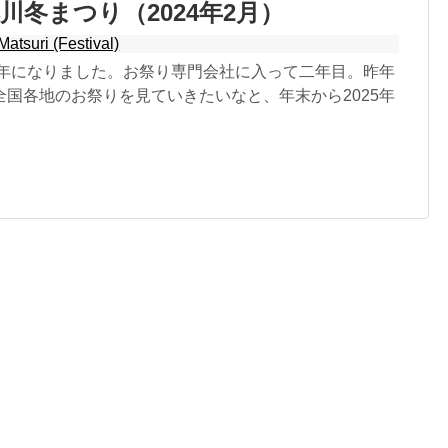
川冬まつり（2024年2月）
Matsuri (Festival)
25年になりました。お祭り専門会社に入って二年目。昨年
全国各地のお祭りを見ていきたいなと、年末から2025年