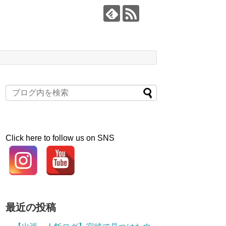
Click here to follow us on SNS
最近の投稿