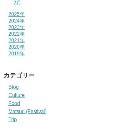
2月
2025年
2024年
2023年
2022年
2021年
2020年
2019年
カテゴリー
Blog
Culture
Food
Matsuri (Festival)
Trip