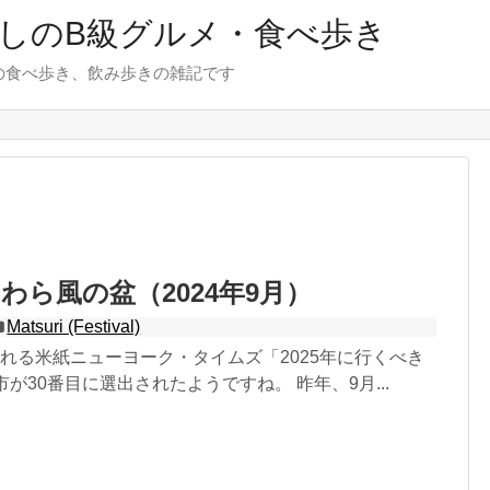
しのB級グルメ・食べ歩き
の食べ歩き、飲み歩きの雑記です
わら風の盆（2024年9月）
Matsuri (Festival)
れる米紙ニューヨーク・タイムズ「2025年に行くべき
市が30番目に選出されたようですね。 昨年、9月...