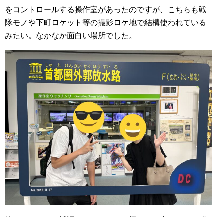
をコントロールする操作室があったのですが、こちらも戦
隊モノや下町ロケット等の撮影ロケ地で結構使われている
みたい。なかなか面白い場所でした。