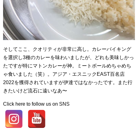
そしてここ、クオリティが非常に高し。カレーバイキング
を選択し3種のカレーを味わいましたが、どれも美味しかっ
たですが特にマトンカレーが神。ミートボールめちゃめち
ゃ食いました（笑）。アジア・エスニックEAST百名店
2022を獲得されていますが伊達ではなかったです。また行
きたいけど流石に遠いなあ〜
Click here to follow us on SNS