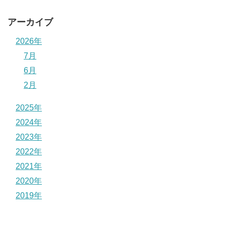
アーカイブ
2026年
7月
6月
2月
2025年
2024年
2023年
2022年
2021年
2020年
2019年