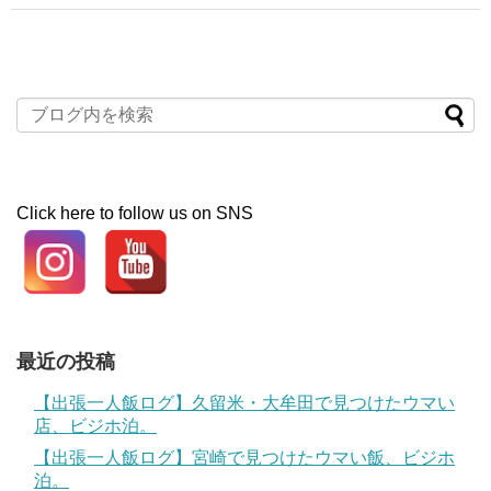
Click here to follow us on SNS
最近の投稿
【出張一人飯ログ】久留米・大牟田で見つけたウマい
店、ビジホ泊。
【出張一人飯ログ】宮崎で見つけたウマい飯、ビジホ
泊。