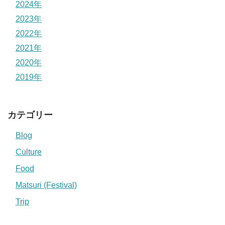
2024年
2023年
2022年
2021年
2020年
2019年
カテゴリー
Blog
Culture
Food
Matsuri (Festival)
Trip