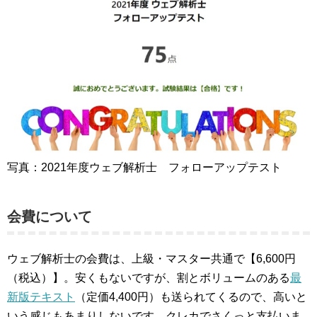
写真：2021年度ウェブ解析士 フォローアップテスト
会費について
ウェブ解析士の会費は、上級・マスター共通で【6,600円
（税込）】。安くもないですが、割とボリュームのある
最
新版テキスト
（定価4,400円）も送られてくるので、高いと
いう感じもあまりしないです。クレカでさくっと支払いま