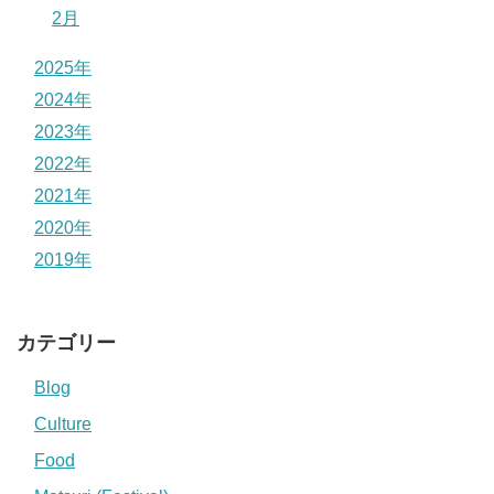
2月
2025年
2024年
2023年
2022年
2021年
2020年
2019年
カテゴリー
Blog
Culture
Food