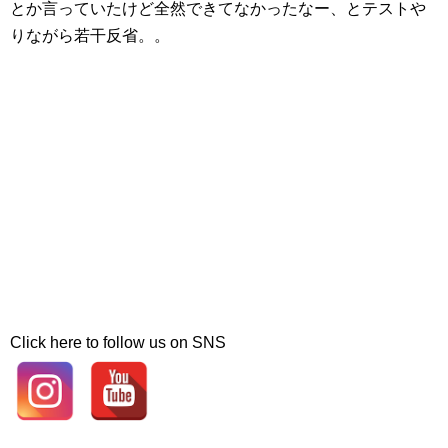
とか言っていたけど全然できてなかったなー、とテストや
りながら若干反省。。
Click here to follow us on SNS