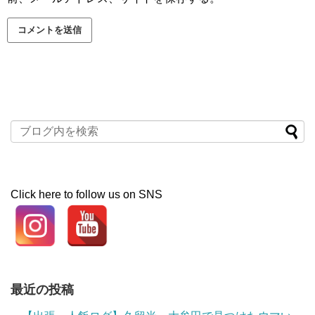
Click here to follow us on SNS
最近の投稿