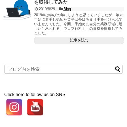
を取得してみた
2019/8/29
Blog
2019年は学びの年にしようと思っていましたが、年末
年始に着手し始めた英語以外はあまり手を付けられて
いませんでした。今回、手始めに自分の業務領域に近
しいと思われる「ウェブ解析士」の資格を取得してみ
ました。
記事を読む
Click here to follow us on SNS