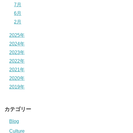
7月
6月
2月
2025年
2024年
2023年
2022年
2021年
2020年
2019年
カテゴリー
Blog
Culture