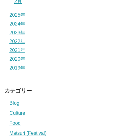
2月
2025年
2024年
2023年
2022年
2021年
2020年
2019年
カテゴリー
Blog
Culture
Food
Matsuri (Festival)