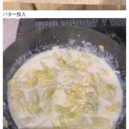
バター投入