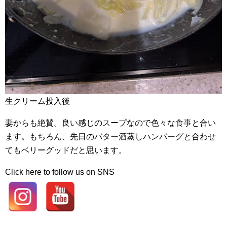
生クリーム投入後
妻からも絶賛。良い感じのスープなので色々な食事と合い
ます。もちろん、先日のバター酒蒸しハンバーグと合わせ
てもベリーグッドだと思います。
Click here to follow us on SNS