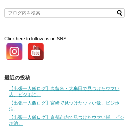
Click here to follow us on SNS
最近の投稿
【出張一人飯ログ】久留米・大牟田で見つけたウマい
店、ビジホ泊。
【出張一人飯ログ】宮崎で見つけたウマい飯、ビジホ
泊。
【出張一人飯ログ】京都市内で見つけたウマい飯、ビジ
ホ泊。