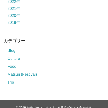
2022年
2021年
2020年
2019年
カテゴリー
Blog
Culture
Food
Matsuri (Festival)
Trip
© 2019
サラリーマンまさよしのB級グルメ・食べ歩き
.