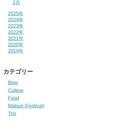
2月
2025年
2024年
2023年
2022年
2021年
2020年
2019年
カテゴリー
Blog
Culture
Food
Matsuri (Festival)
Trip