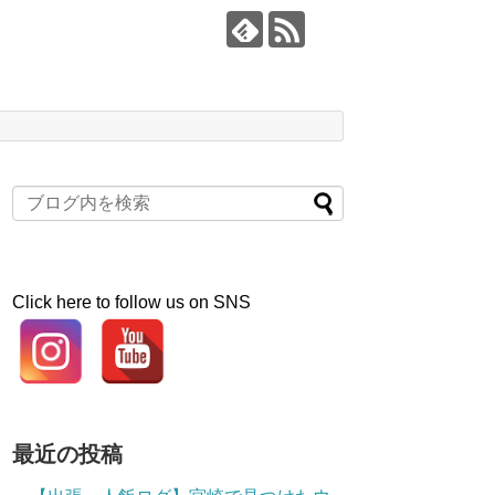
Click here to follow us on SNS
最近の投稿