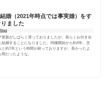
結婚（2021年時点では事実婚）をす
なりました
Blog
グ更新がしばらく滞っておりましたが、長らくお付き合
と結婚することになりました。同棲開始から約4年、交
ると約7年という時間が経っておりますが、長かったよ
う間だったような。