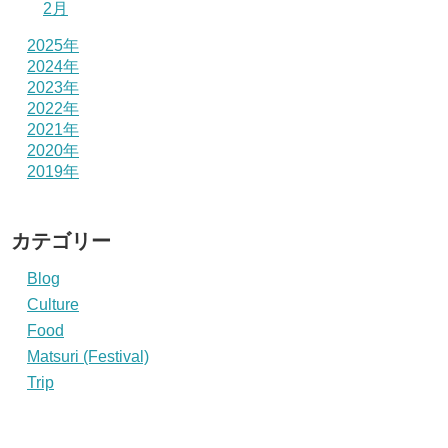
2月
2025年
2024年
2023年
2022年
2021年
2020年
2019年
カテゴリー
Blog
Culture
Food
Matsuri (Festival)
Trip