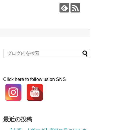
Click here to follow us on SNS
最近の投稿