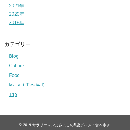
2021年
2020年
2019年
カテゴリー
Blog
Culture
Food
Matsuri (Festival)
Trip
© 2019
サラリーマンまさよしのB級グルメ・食べ歩き
.