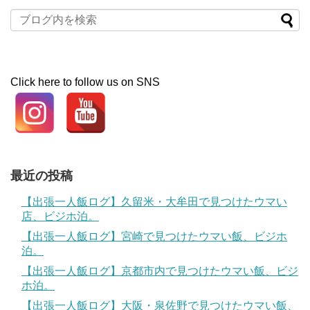
Click here to follow us on SNS
最近の投稿
【出張一人飯ログ】久留米・大牟田で見つけたウマい
店、ビジホ泊。
【出張一人飯ログ】宮崎で見つけたウマい飯、ビジホ
泊。
【出張一人飯ログ】京都市内で見つけたウマい飯、ビジ
ホ泊。
【出張一人飯ログ】大阪・泉佐野で見つけたウマい飯、