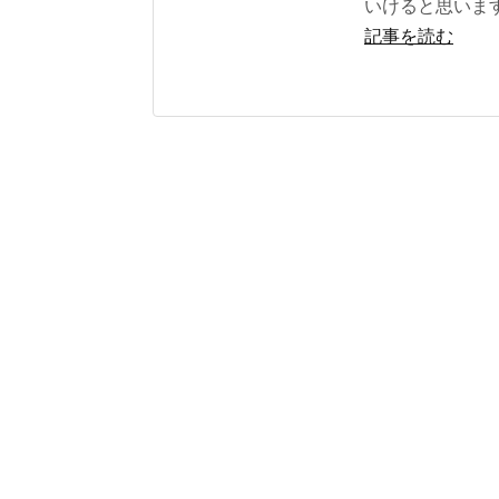
いけると思いま
記事を読む