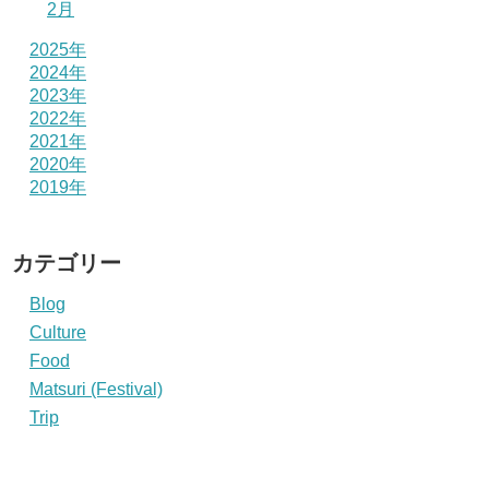
2月
2025年
2024年
2023年
2022年
2021年
2020年
2019年
カテゴリー
Blog
Culture
Food
Matsuri (Festival)
Trip