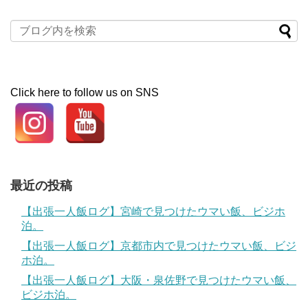
Click here to follow us on SNS
最近の投稿
【出張一人飯ログ】宮崎で見つけたウマい飯、ビジホ
泊。
【出張一人飯ログ】京都市内で見つけたウマい飯、ビジ
ホ泊。
【出張一人飯ログ】大阪・泉佐野で見つけたウマい飯、
ビジホ泊。