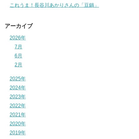
これうま！長谷川あかりさんの「豆鍋」
アーカイブ
2026年
7月
6月
2月
2025年
2024年
2023年
2022年
2021年
2020年
2019年