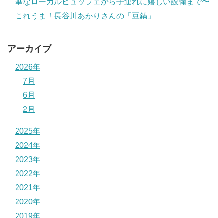
華なローカルビュッフェから子連れに嬉しい設備まで〜
これうま！長谷川あかりさんの「豆鍋」
アーカイブ
2026年
7月
6月
2月
2025年
2024年
2023年
2022年
2021年
2020年
2019年