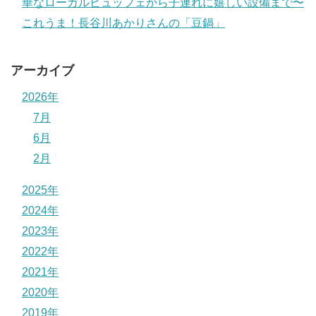
華なローカルビュッフェから子連れに嬉しい設備まで〜
これうま！長谷川あかりさんの「豆鍋」
アーカイブ
2026年
7月
6月
2月
2025年
2024年
2023年
2022年
2021年
2020年
2019年