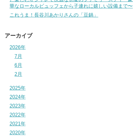
華なローカルビュッフェから子連れに嬉しい設備まで〜
これうま！長谷川あかりさんの「豆鍋」
アーカイブ
2026年
7月
6月
2月
2025年
2024年
2023年
2022年
2021年
2020年