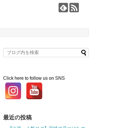
Click here to follow us on SNS
最近の投稿