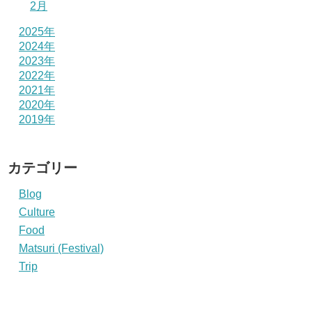
2月
2025年
2024年
2023年
2022年
2021年
2020年
2019年
カテゴリー
Blog
Culture
Food
Matsuri (Festival)
Trip