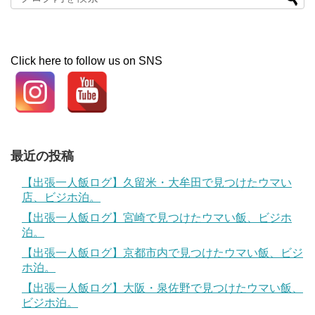
Click here to follow us on SNS
最近の投稿
【出張一人飯ログ】久留米・大牟田で見つけたウマい
店、ビジホ泊。
【出張一人飯ログ】宮崎で見つけたウマい飯、ビジホ
泊。
【出張一人飯ログ】京都市内で見つけたウマい飯、ビジ
ホ泊。
【出張一人飯ログ】大阪・泉佐野で見つけたウマい飯、
ビジホ泊。