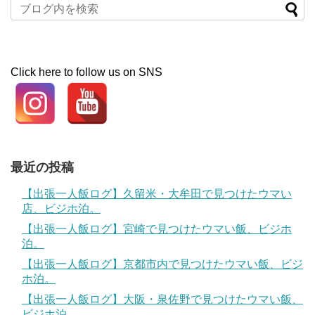
Click here to follow us on SNS
最近の投稿
【出張一人飯ログ】久留米・大牟田で見つけたウマい
店、ビジホ泊。
【出張一人飯ログ】宮崎で見つけたウマい飯、ビジホ
泊。
【出張一人飯ログ】京都市内で見つけたウマい飯、ビジ
ホ泊。
【出張一人飯ログ】大阪・泉佐野で見つけたウマい飯、
ビジホ泊。