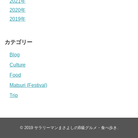
2021年
2020年
2019年
カテゴリー
Blog
Culture
Food
Matsuri (Festival)
Trip
© 2019
サラリーマンまさよしのB級グルメ・食べ歩き
.