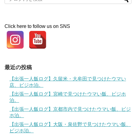
Click here to follow us on SNS
最近の投稿
【出張一人飯ログ】久留米・大牟田で見つけたウマい
店、ビジホ泊。
【出張一人飯ログ】宮崎で見つけたウマい飯、ビジホ
泊。
【出張一人飯ログ】京都市内で見つけたウマい飯、ビジ
ホ泊。
【出張一人飯ログ】大阪・泉佐野で見つけたウマい飯、
ビジホ泊。