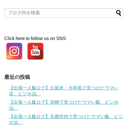
Click here to follow us on SNS
最近の投稿
【出張一人飯ログ】久留米・大牟田で見つけたウマい
店、ビジホ泊。
【出張一人飯ログ】宮崎で見つけたウマい飯、ビジホ
泊。
【出張一人飯ログ】京都市内で見つけたウマい飯、ビジ
ホ泊。