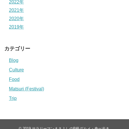
2022年
2021年
2020年
2019年
カテゴリー
Blog
Culture
Food
Matsuri (Festival)
Trip
© 2019
サラリーマンまさよしのB級グルメ・食べ歩き
.