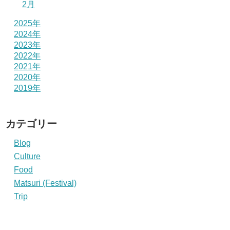
2月
2025年
2024年
2023年
2022年
2021年
2020年
2019年
カテゴリー
Blog
Culture
Food
Matsuri (Festival)
Trip