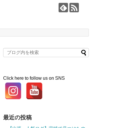
Click here to follow us on SNS
最近の投稿