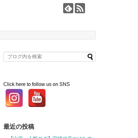
Click here to follow us on SNS
最近の投稿