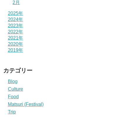
2月
2025年
2024年
2023年
2022年
2021年
2020年
2019年
カテゴリー
Blog
Culture
Food
Matsuri (Festival)
Trip