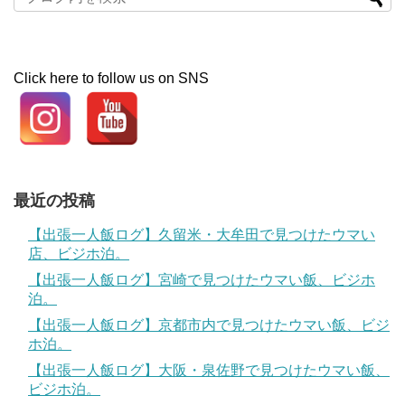
Click here to follow us on SNS
最近の投稿
【出張一人飯ログ】久留米・大牟田で見つけたウマい
店、ビジホ泊。
【出張一人飯ログ】宮崎で見つけたウマい飯、ビジホ
泊。
【出張一人飯ログ】京都市内で見つけたウマい飯、ビジ
ホ泊。
【出張一人飯ログ】大阪・泉佐野で見つけたウマい飯、
ビジホ泊。