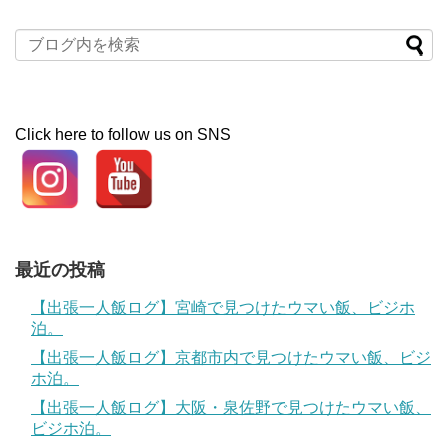
Click here to follow us on SNS
最近の投稿
【出張一人飯ログ】宮崎で見つけたウマい飯、ビジホ
泊。
【出張一人飯ログ】京都市内で見つけたウマい飯、ビジ
ホ泊。
【出張一人飯ログ】大阪・泉佐野で見つけたウマい飯、
ビジホ泊。